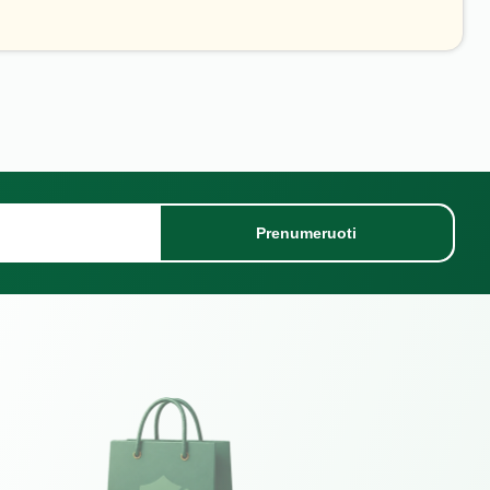
Prenumeruoti