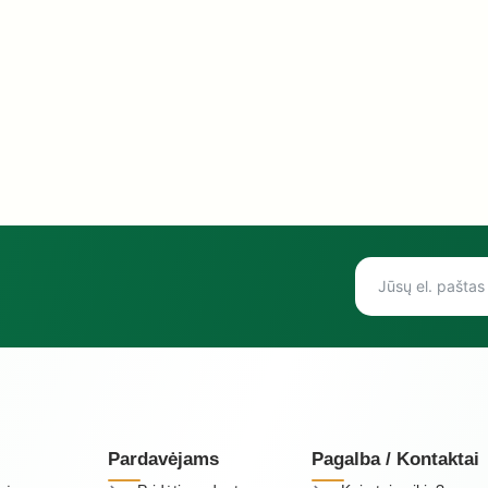
Pardavėjams
Pagalba / Kontaktai