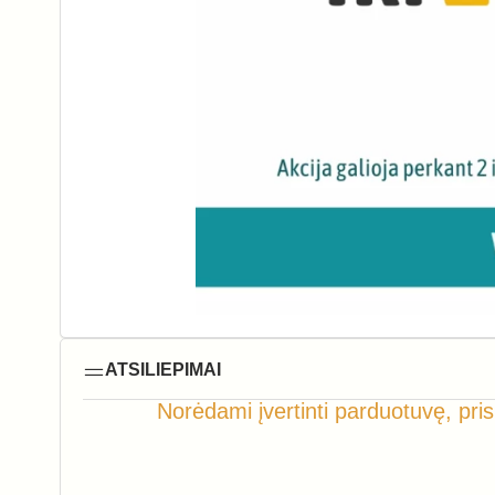
ATSILIEPIMAI
Norėdami įvertinti parduotuvę, pris