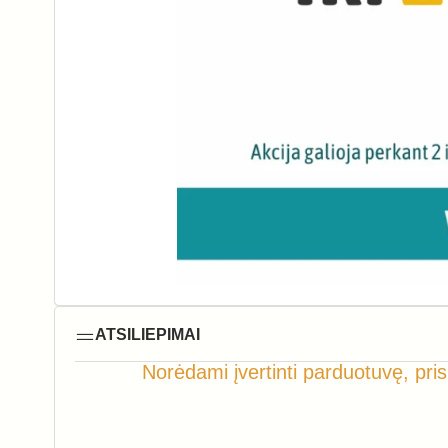
ATSILIEPIMAI
Norėdami įvertinti parduotuvę, pris