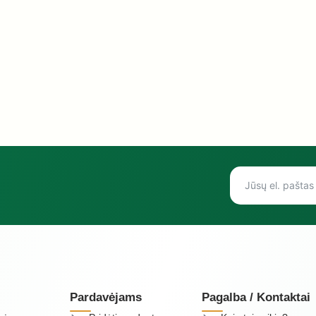
Pardavėjams
Pagalba / Kontaktai