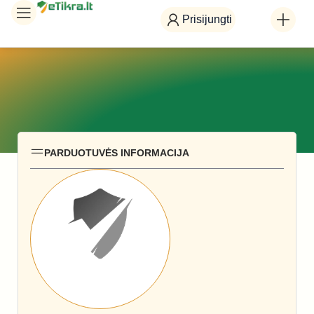
Prisijungti
PARDUOTUVĖS INFORMACIJA