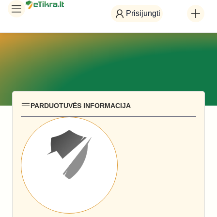
Prisijungti
PARDUOTUVĖS INFORMACIJA