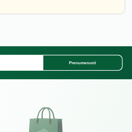
Prenumeruoti