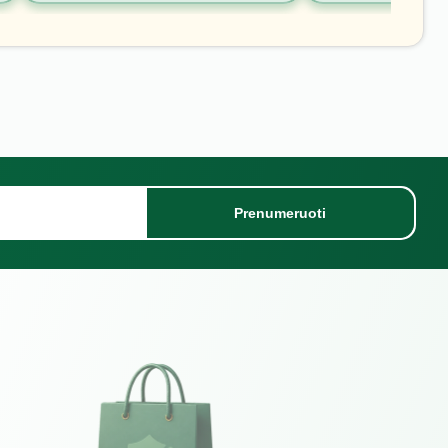
Prenumeruoti