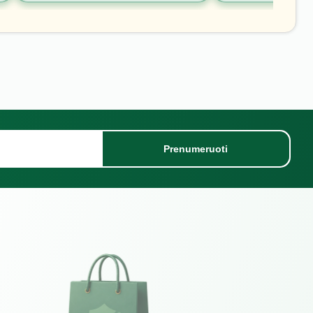
Prenumeruoti