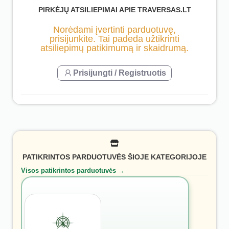
PIRKĖJŲ ATSILIEPIMAI APIE TRAVERSAS.LT
Norėdami įvertinti parduotuvę,
prisijunkite. Tai padeda užtikrinti
atsiliepimų patikimumą ir skaidrumą.
Prisijungti / Registruotis
PATIKRINTOS PARDUOTUVĖS ŠIOJE KATEGORIJOJE
Visos patikrintos parduotuvės →