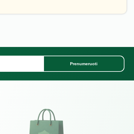
Prenumeruoti