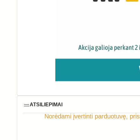
ATSILIEPIMAI
Norėdami įvertinti parduotuvę, pris