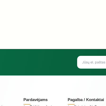
Pardavėjams
Pagalba / Kontaktai