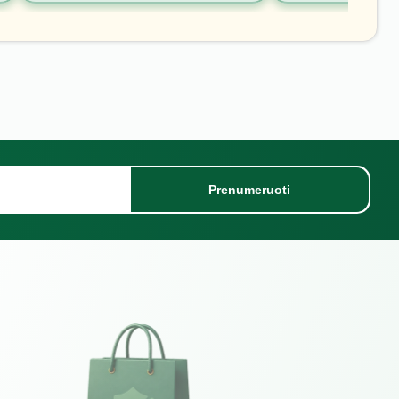
Prenumeruoti