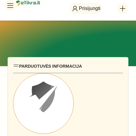
Prisijungti
PARDUOTUVĖS INFORMACIJA