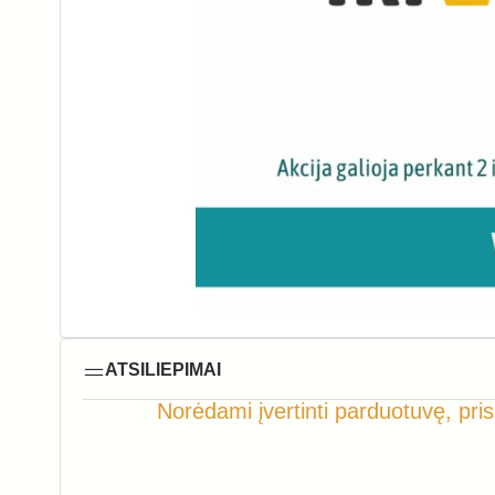
ATSILIEPIMAI
Norėdami įvertinti parduotuvę, pris