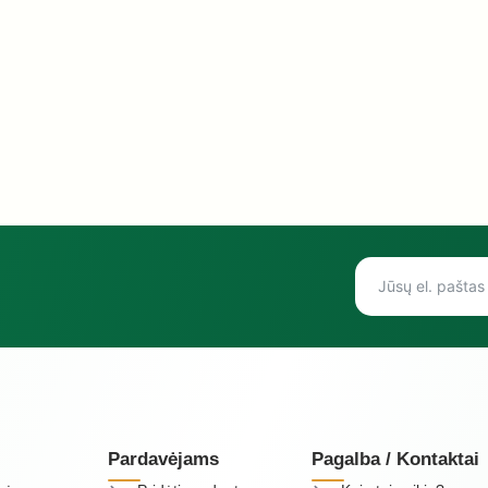
Pardavėjams
Pagalba / Kontaktai