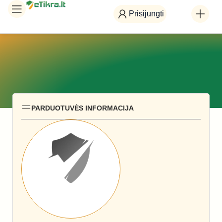
Prisijungti
PARDUOTUVĖS INFORMACIJA