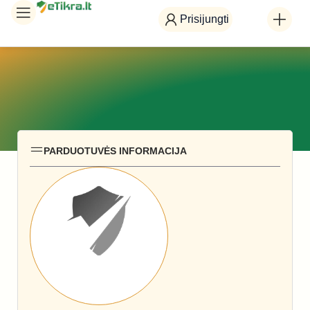
Prisijungti
PARDUOTUVĖS INFORMACIJA