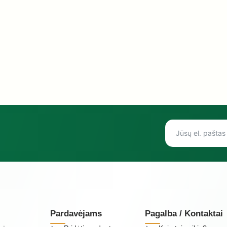
Pardavėjams
Pagalba / Kontaktai