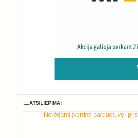
ATSILIEPIMAI
Norėdami įvertinti parduotuvę, pris