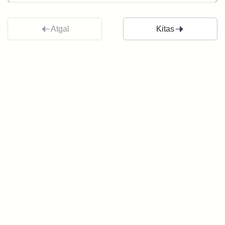
Atgal
Kitas