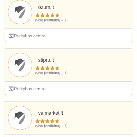
ozum.lt
(viso įvertinimų – 1)
Prekybos centrai
stipru.lt
(viso įvertinimų – 1)
Prekybos centrai
valmarket.lt
(viso įvertinimų – 1)