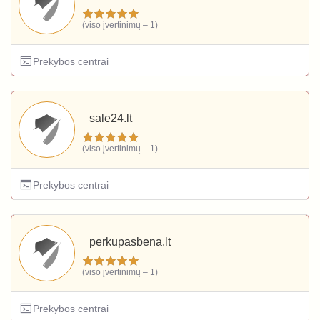
(viso įvertinimų – 1)
Prekybos centrai
sale24.lt
(viso įvertinimų – 1)
Prekybos centrai
perkupasbena.lt
(viso įvertinimų – 1)
Prekybos centrai