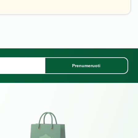
Prenumeruoti