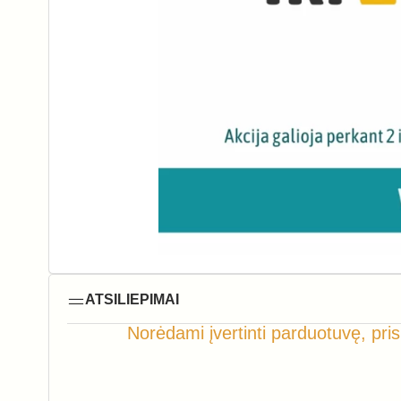
ATSILIEPIMAI
Norėdami įvertinti parduotuvę, pris