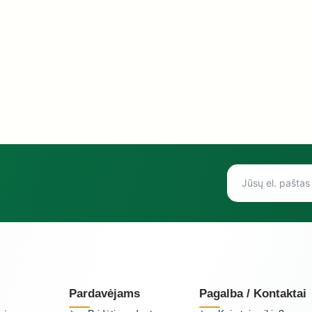
Pardavėjams
Pagalba / Kontaktai