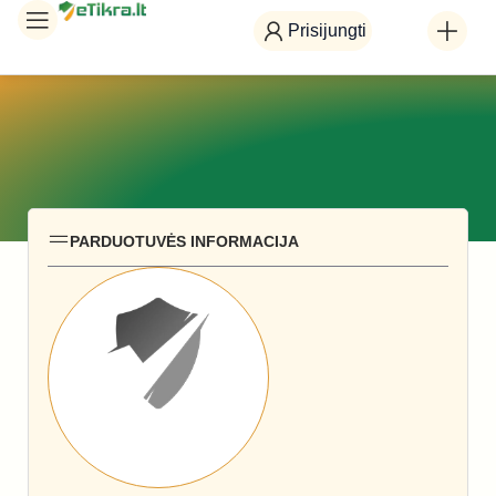
Prisijungti
PARDUOTUVĖS INFORMACIJA