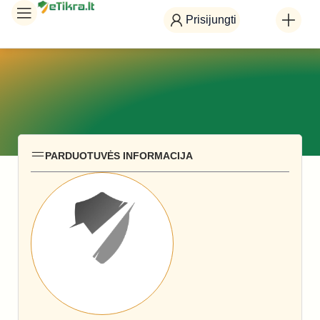
Prisijungti
PARDUOTUVĖS INFORMACIJA