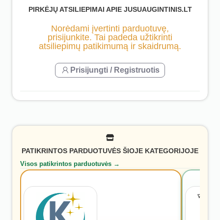
PIRKĖJŲ ATSILIEPIMAI APIE JUSUAUGINTINIS.LT
Norėdami įvertinti parduotuvę,
prisijunkite. Tai padeda užtikrinti
atsiliepimų patikimumą ir skaidrumą.
Prisijungti / Registruotis
PATIKRINTOS PARDUOTUVĖS ŠIOJE KATEGORIJOJE
Visos patikrintos parduotuvės →