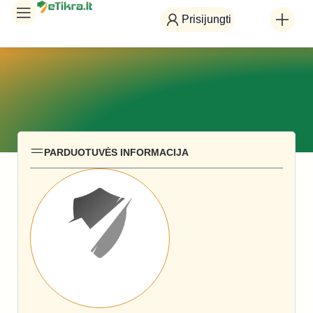
Prisijungti
PARDUOTUVĖS INFORMACIJA