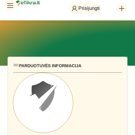
Prisijungti
PARDUOTUVĖS INFORMACIJA