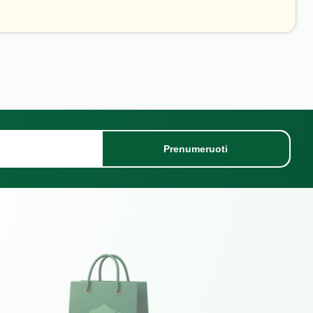
Prenumeruoti