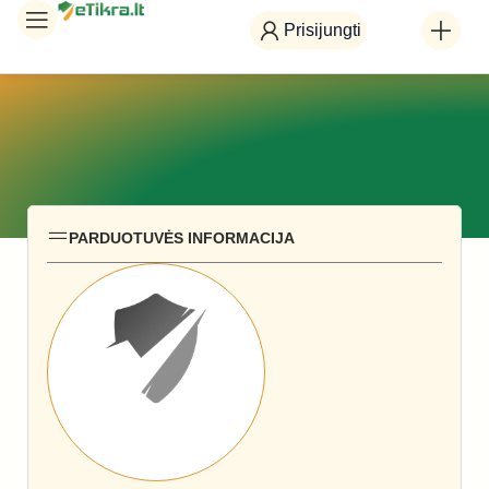
Prisijungti
PARDUOTUVĖS INFORMACIJA