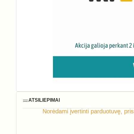
ATSILIEPIMAI
Norėdami įvertinti parduotuvę, pris