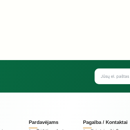
Pardavėjams
Pagalba / Kontaktai