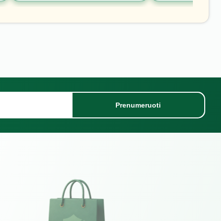
Prenumeruoti