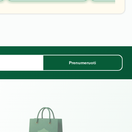
Prenumeruoti