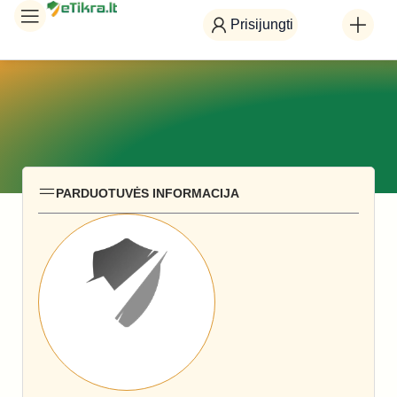
Prisijungti
PARDUOTUVĖS INFORMACIJA