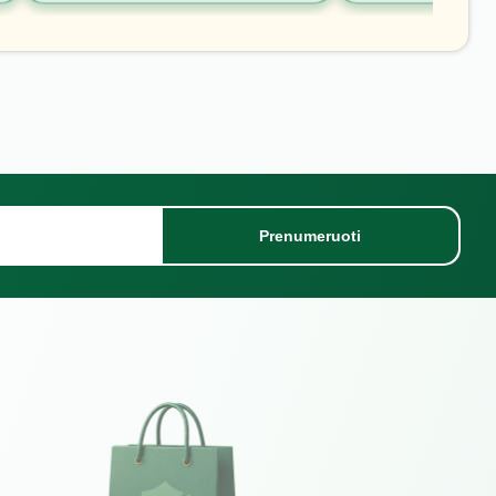
Prenumeruoti