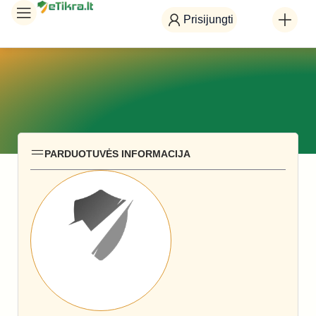
Prisijungti
PARDUOTUVĖS INFORMACIJA