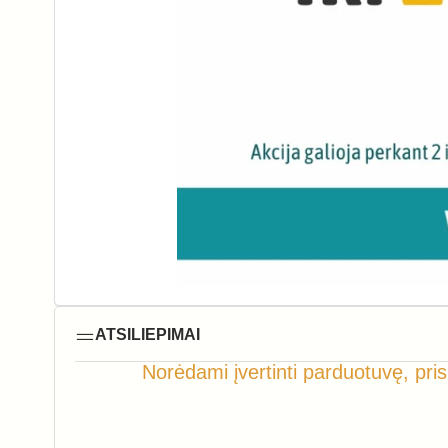
ATSILIEPIMAI
Norėdami įvertinti parduotuvę, pris