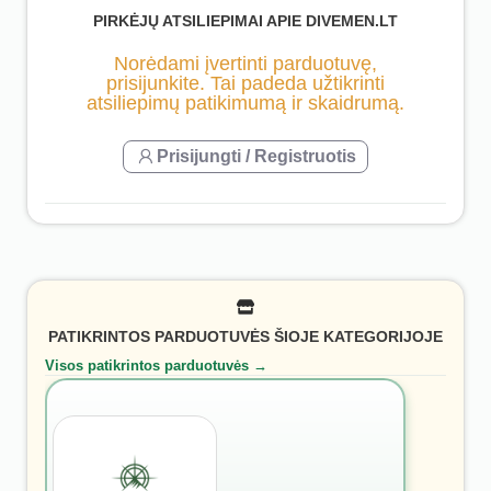
PIRKĖJŲ ATSILIEPIMAI APIE DIVEMEN.LT
Norėdami įvertinti parduotuvę,
prisijunkite. Tai padeda užtikrinti
atsiliepimų patikimumą ir skaidrumą.
Prisijungti / Registruotis
PATIKRINTOS PARDUOTUVĖS ŠIOJE KATEGORIJOJE
Visos patikrintos parduotuvės →