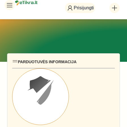
Prisijungti
PARDUOTUVĖS INFORMACIJA