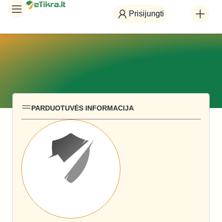
Prisijungti
PARDUOTUVĖS INFORMACIJA