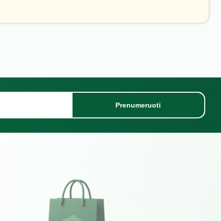
Prenumeruoti