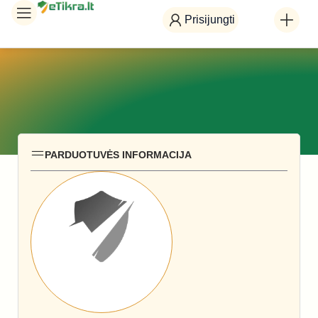
Prisijungti
PARDUOTUVĖS INFORMACIJA