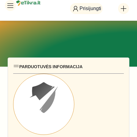
Prisijungti
PARDUOTUVĖS INFORMACIJA