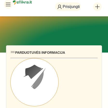
Prisijungti
PARDUOTUVĖS INFORMACIJA