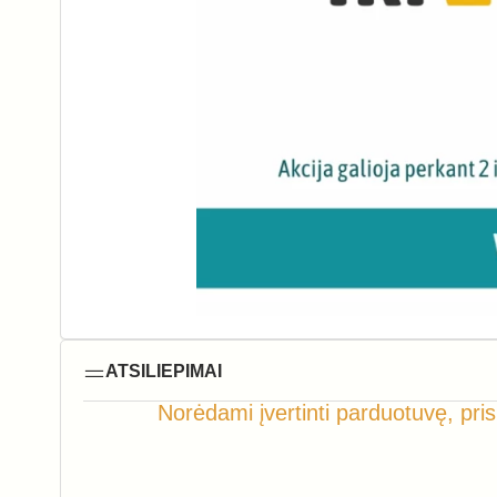
ATSILIEPIMAI
Norėdami įvertinti parduotuvę, pris