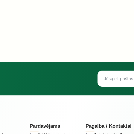
Pardavėjams
Pagalba / Kontaktai