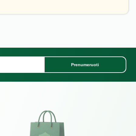
Prenumeruoti