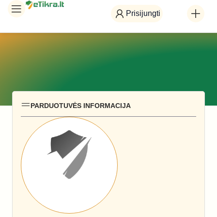
Prisijungti
PARDUOTUVĖS INFORMACIJA