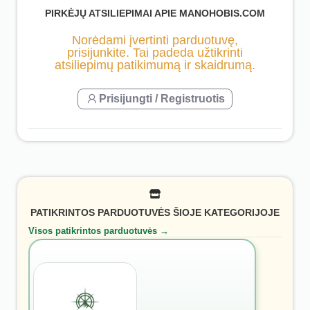
PIRKĖJŲ ATSILIEPIMAI APIE MANOHOBIS.COM
Norėdami įvertinti parduotuvę,
prisijunkite. Tai padeda užtikrinti
atsiliepimų patikimumą ir skaidrumą.
Prisijungti / Registruotis
PATIKRINTOS PARDUOTUVĖS ŠIOJE KATEGORIJOJE
Visos patikrintos parduotuvės →