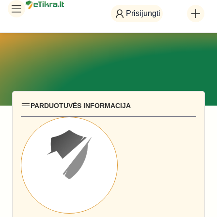
Prisijungti
PARDUOTUVĖS INFORMACIJA