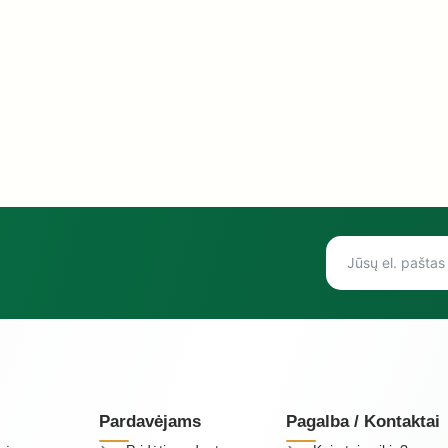
Pardavėjams
Pagalba / Kontaktai