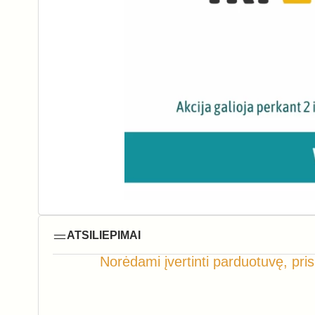
ATSILIEPIMAI
Norėdami įvertinti parduotuvę, pris