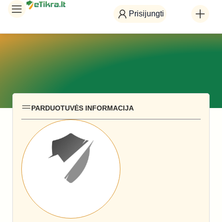
Prisijungti
PARDUOTUVĖS INFORMACIJA