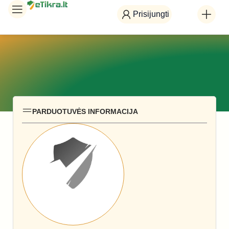
Prisijungti
PARDUOTUVĖS INFORMACIJA