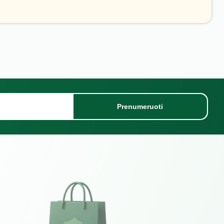
Prenumeruoti